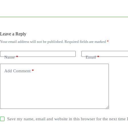
Leave a Reply
Your email address will not be published.
Required fields are marked
*
Name
*
Email
*
Add Comment
*
Save my name, email and website in this browser for the next time