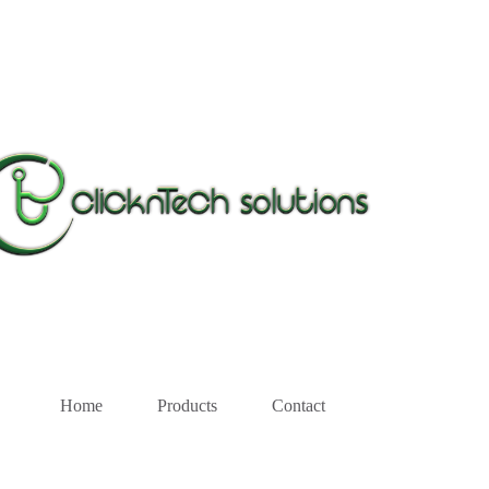
Home
Products
Contact